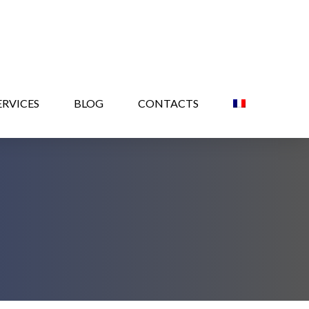
ERVICES
BLOG
CONTACTS