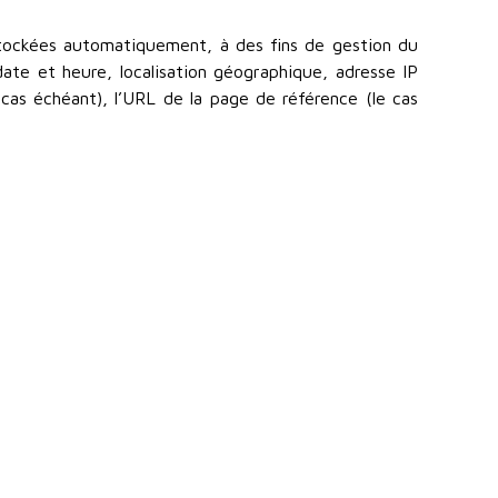
 stockées automatiquement, à des fins de gestion du
ate et heure, localisation géographique, adresse IP
 cas échéant), l’URL de la page de référence (le cas