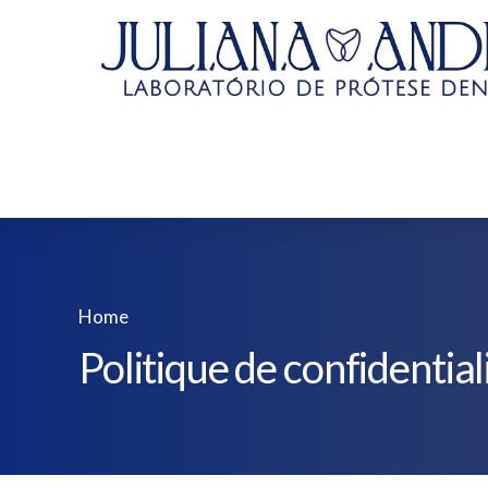
Home
Politique de confidential