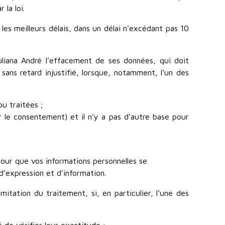
la loi.
 les meilleurs délais, dans un délai n’excédant pas 10
Juliana André l’effacement de ses données, qui doit
 sans retard injustifié, lorsque, notamment, l’un des
ou traitées ;
 le consentement) et il n’y a pas d’autre base pour
our que vos informations personnelles se
d’expression et d’information.
mitation du traitement, si, en particulier, l’une des