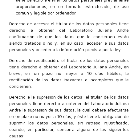
proporcionados, en un formato estructurado, de uso
común y legible por ordenador.
Derecho de acceso: el titular de los datos personales tiene
derecho a obtener del Laboratório Juliana André
confirmación de que los datos que le conciernen están
siendo tratados o no y, en su caso, acceder a sus datos
personales y acceder a la información prevista por la ley.
Derecho de rectificación: el titular de los datos personales
tiene derecho a obtener del Laboratorio Juliana André, en
breve, en un plazo no mayor a 10 días hábiles, la
rectificación de los datos inexactos o incompletos que le
conciernen.
Derecho a la supresión de los datos: el titular de los datos
personales tiene derecho a obtener del Laboratorio Juliana
André la supresión de sus datos, la cual deberá efectuarse
en un plazo no mayor a 10 días, y éste tiene la obligación de
suprimir los datos personales, sin retraso injustificado,
cuando, en particular, concurra alguna de las siguientes
causas: