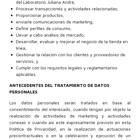
del Laboratorio Juliana André;
Procesar transacciones y actividades relacionadas;
Proporcionar productos;
enviarle comunicaciones de marketing;
Definir perfiles de consumo;
Llevar a cabo análisis de mercado;
Desarrollar, evaluar y mejorar el negocio de la tienda en
línea;
Gestionar la relación con los clientes y proveedores de
servicios; y
Cumplir con los requisitos legales y reglamentarios
aplicables.
ANTECEDENTES DEL TRATAMIENTO DE DATOS
PERSONALES
Los datos personales serán tratados en base al
consentimiento del interesado, cuando tengan por objeto la
realización de actividades de marketing y actividades
conexas o cuando así esté expresamente previsto en esta
Política de Privacidad, en la realización de actuaciones
precontractuales o en la celebración y ejecución de un