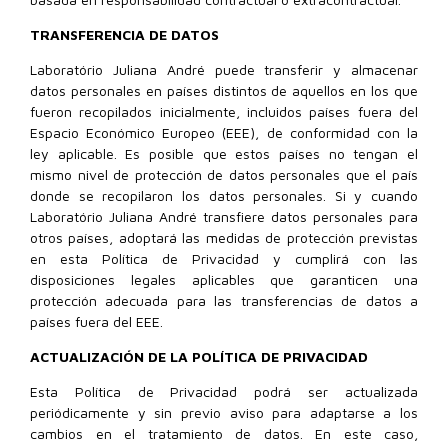
TRANSFERENCIA DE DATOS
Laboratório Juliana André puede transferir y almacenar
datos personales en países distintos de aquellos en los que
fueron recopilados inicialmente, incluidos países fuera del
Espacio Económico Europeo (EEE), de conformidad con la
ley aplicable. Es posible que estos países no tengan el
mismo nivel de protección de datos personales que el país
donde se recopilaron los datos personales. Si y cuando
Laboratório Juliana André transfiere datos personales para
otros países, adoptará las medidas de protección previstas
en esta Política de Privacidad y cumplirá con las
disposiciones legales aplicables que garanticen una
protección adecuada para las transferencias de datos a
países fuera del EEE.
ACTUALIZACIÓN DE LA POLÍTICA DE PRIVACIDAD
Esta Política de Privacidad podrá ser actualizada
periódicamente y sin previo aviso para adaptarse a los
cambios en el tratamiento de datos. En este caso,