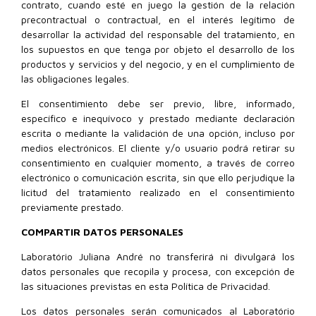
contrato, cuando esté en juego la gestión de la relación
precontractual o contractual, en el interés legítimo de
desarrollar la actividad del responsable del tratamiento, en
los supuestos en que tenga por objeto el desarrollo de los
productos y servicios y del negocio, y en el cumplimiento de
las obligaciones legales.
El consentimiento debe ser previo, libre, informado,
específico e inequívoco y prestado mediante declaración
escrita o mediante la validación de una opción, incluso por
medios electrónicos. El cliente y/o usuario podrá retirar su
consentimiento en cualquier momento, a través de correo
electrónico o comunicación escrita, sin que ello perjudique la
licitud del tratamiento realizado en el consentimiento
previamente prestado.
COMPARTIR DATOS PERSONALES
Laboratório Juliana André no transferirá ni divulgará los
datos personales que recopila y procesa, con excepción de
las situaciones previstas en esta Política de Privacidad.
Los datos personales serán comunicados al Laboratório