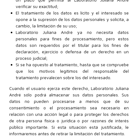
verificar su exactitud;
El tratamiento de los datos es lícito y el interesado se
opone a la supresión de los datos personales y solicita, a
cambio, la limitación de su uso;
Laboratório Juliana André ya no necesita datos
personales para fines de procesamiento, pero estos
datos son requeridos por el titular para los fines de
declaración, ejercicio o defensa de un derecho en un
proceso judicial;
Si se ha opuesto al tratamiento, hasta que se compruebe
que los motivos legítimos del responsable del
tratamiento prevalecen sobre los del interesado.
Cuando el usuario ejerza este derecho, Laboratório Juliana
André sólo podrá almacenar sus datos personales. Sus
datos no pueden procesarse a menos que dé su
consentimiento o el procesamiento sea necesario en
relación con una acción legal o para proteger los derechos
de otra persona física o jurídica o por razones de interés
público importante. Si esta situación está justificada, le
informaremos antes de retirar la limitación del tratamiento.