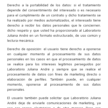
Derecho a la portabilidad de los datos: si el tratamiento
depende del consentimiento del interesado o es necesario
para el cumplimiento de un contrato y dicho tratamiento se
ha realizado por medios automatizados, el interesado tiene
derecho a recibir los datos personales que le conciernen.
dicho respeto y que usted ha proporcionado al Laboratorio
Juliana André en un formato estructurado, de uso común y
lectura mecánica.
Derecho de oposición: el usuario tiene derecho a oponerse
en cualquier momento al procesamiento de sus datos
personales en los casos en que el procesamiento de datos
se realice para los intereses legítimos perseguidos por
Laboratório Juliana André y siempre que se realice el
procesamiento de datos con fines de marketing directo o
elaboración de perfiles. También puede, en cualquier
momento, oponerse al procesamiento de sus datos
personales.
El usuario también puede solicitar que Laboratório Juliana
André deje de enviarle comunicaciones de marketing, ya
sea por correo electrónico o de otra manera. Para eso