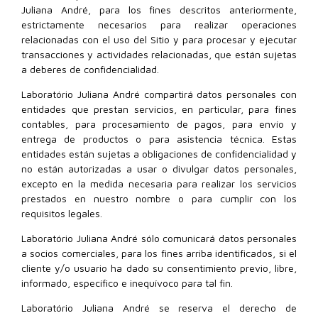
Juliana André, para los fines descritos anteriormente,
estrictamente necesarios para realizar operaciones
relacionadas con el uso del Sitio y para procesar y ejecutar
transacciones y actividades relacionadas, que están sujetas
a deberes de confidencialidad.
Laboratório Juliana André compartirá datos personales con
entidades que prestan servicios, en particular, para fines
contables, para procesamiento de pagos, para envío y
entrega de productos o para asistencia técnica. Estas
entidades están sujetas a obligaciones de confidencialidad y
no están autorizadas a usar o divulgar datos personales,
excepto en la medida necesaria para realizar los servicios
prestados en nuestro nombre o para cumplir con los
requisitos legales.
Laboratório Juliana André sólo comunicará datos personales
a socios comerciales, para los fines arriba identificados, si el
cliente y/o usuario ha dado su consentimiento previo, libre,
informado, específico e inequívoco para tal fin.
Laboratório Juliana André se reserva el derecho de