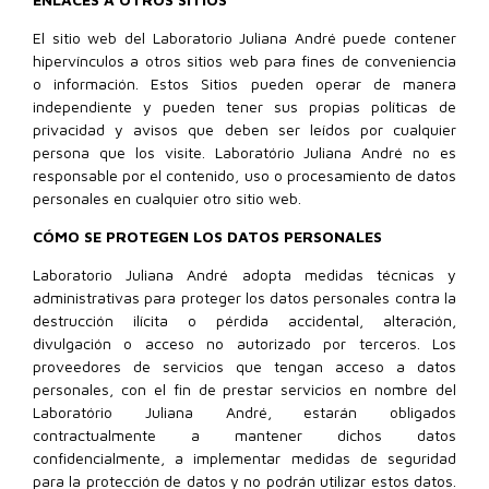
El sitio web del Laboratorio Juliana André puede contener
hipervínculos a otros sitios web para fines de conveniencia
o información. Estos Sitios pueden operar de manera
independiente y pueden tener sus propias políticas de
privacidad y avisos que deben ser leídos por cualquier
persona que los visite. Laboratório Juliana André no es
responsable por el contenido, uso o procesamiento de datos
personales en cualquier otro sitio web.
CÓMO SE PROTEGEN LOS DATOS PERSONALES
Laboratorio Juliana André adopta medidas técnicas y
administrativas para proteger los datos personales contra la
destrucción ilícita o pérdida accidental, alteración,
divulgación o acceso no autorizado por terceros. Los
proveedores de servicios que tengan acceso a datos
personales, con el fin de prestar servicios en nombre del
Laboratório Juliana André, estarán obligados
contractualmente a mantener dichos datos
confidencialmente, a implementar medidas de seguridad
para la protección de datos y no podrán utilizar estos datos.