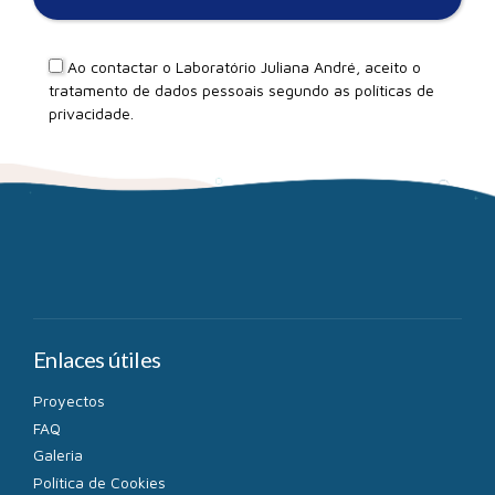
Ao contactar o Laboratório Juliana André, aceito o
tratamento de dados pessoais segundo as
políticas de
privacidade
.
Enlaces útiles
Proyectos
FAQ
Galeria
Política de Cookies