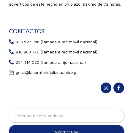
advertidos de este hecho en un plazo máximo de 72 horas.
CONTACTOS
936 997 386 (llamada a red móvil nacional)
916 968 770 (llamada a red móvil nacional)
224 114 020 (llamada a fijo nacional)
geral@laboratoriojulianaandre.pt