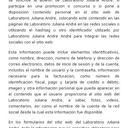
participa en una promoción o concurso o si pone a
disposición contenido personal en el sitio web de
Laboratório Juliana André, colocando este contenido en las
páginas de Laboratório Juliana André en las redes sociales o
utilizando el hashtag u otro identificador utilizado por
Laboratório Juliana André André para integrar las redes
sociales con el sitio web.
Esta información puede incluir elementos identificativos,
como nombre, dirección, número de teléfono y dirección de
correo electrónico; datos de inicio de sesión y de la cuenta,
incluidos el nombre de usuario y la contraseña; información
necesaria para la facturación, como número de
identificación fiscal, pago y tarjeta de crédito o débito;
imagen y otra información personal que pueda aparecer en
el contenido que el usuario proporciona al sitio web del
Laboratório Juliana André, a saber, fotos, videos,
comentarios, así como el nombre de la cuenta de la red
social desde la cual esta información fue disponible.
En los formularios del sitio web del Laboratório Juliana
André, toda la información que se considera obligatoria para