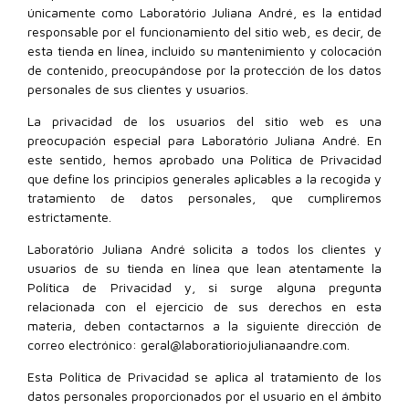
únicamente como Laboratório Juliana André, es la entidad
responsable por el funcionamiento del sitio web, es decir, de
esta tienda en línea, incluido su mantenimiento y colocación
de contenido, preocupándose por la protección de los datos
personales de sus clientes y usuarios.
La privacidad de los usuarios del sitio web es una
preocupación especial para Laboratório Juliana André. En
este sentido, hemos aprobado una Política de Privacidad
que define los principios generales aplicables a la recogida y
tratamiento de datos personales, que cumpliremos
estrictamente.
Laboratório Juliana André solicita a todos los clientes y
usuarios de su tienda en línea que lean atentamente la
Política de Privacidad y, si surge alguna pregunta
relacionada con el ejercicio de sus derechos en esta
materia, deben contactarnos a la siguiente dirección de
correo electrónico: geral@laboratioriojulianaandre.com.
Esta Política de Privacidad se aplica al tratamiento de los
datos personales proporcionados por el usuario en el ámbito