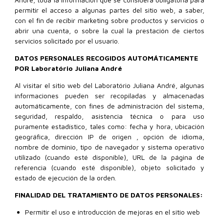
permitir el acceso a algunas partes del sitio web, a saber,
con el fin de recibir marketing sobre productos y servicios o
abrir una cuenta, o sobre la cual la prestación de ciertos
servicios solicitado por el usuario.
DATOS PERSONALES RECOGIDOS AUTOMÁTICAMENTE
POR Laboratório Juliana André
Al visitar el sitio web del Laboratório Juliana André, algunas
informaciones pueden ser recopiladas y almacenadas
automáticamente, con fines de administración del sistema,
seguridad, respaldo, asistencia técnica o para uso
puramente estadístico, tales como: fecha y hora, ubicación
geográfica, dirección IP de origen , opción de idioma,
nombre de dominio, tipo de navegador y sistema operativo
utilizado (cuando esté disponible), URL de la página de
referencia (cuando esté disponible), objeto solicitado y
estado de ejecución de la orden.
FINALIDAD DEL TRATAMIENTO DE DATOS PERSONALES:
Permitir el uso e introducción de mejoras en el sitio web