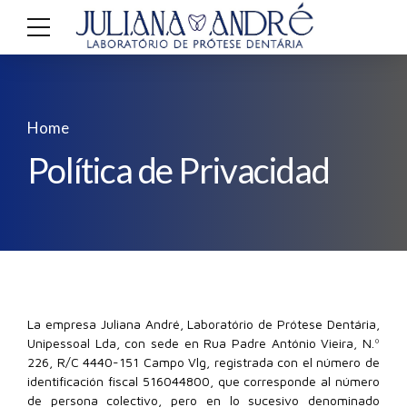
Home
Política de Privacidad
La empresa Juliana André, Laboratório de Prótese Dentária,
Unipessoal Lda, con sede en Rua Padre António Vieira, N.º
226, R/C 4440-151 Campo Vlg, registrada con el número de
identificación fiscal 516044800, que corresponde al número
de persona colectivo, pero en lo sucesivo denominado