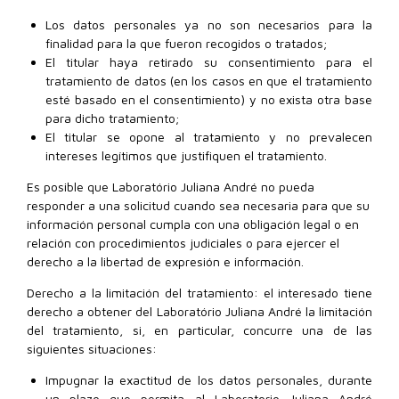
Los datos personales ya no son necesarios para la
finalidad para la que fueron recogidos o tratados;
El titular haya retirado su consentimiento para el
tratamiento de datos (en los casos en que el tratamiento
esté basado en el consentimiento) y no exista otra base
para dicho tratamiento;
El titular se opone al tratamiento y no prevalecen
intereses legítimos que justifiquen el tratamiento.
Es posible que Laboratório Juliana André no pueda
responder a una solicitud cuando sea necesaria para que su
información personal cumpla con una obligación legal o en
relación con procedimientos judiciales o para ejercer el
derecho a la libertad de expresión e información.
Derecho a la limitación del tratamiento: el interesado tiene
derecho a obtener del Laboratório Juliana André la limitación
del tratamiento, si, en particular, concurre una de las
siguientes situaciones:
Impugnar la exactitud de los datos personales, durante
un plazo que permita al Laboratorio Juliana André