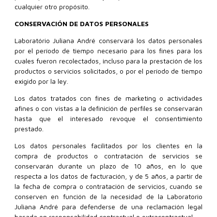
cualquier otro propósito.
CONSERVACIÓN DE DATOS PERSONALES
Laboratório Juliana André conservará los datos personales
por el período de tiempo necesario para los fines para los
cuales fueron recolectados, incluso para la prestación de los
productos o servicios solicitados, o por el período de tiempo
exigido por la ley.
Los datos tratados con fines de marketing o actividades
afines o con vistas a la definición de perfiles se conservarán
hasta que el interesado revoque el consentimiento
prestado.
Los datos personales facilitados por los clientes en la
compra de productos o contratación de servicios se
conservarán durante un plazo de 10 años, en lo que
respecta a los datos de facturación, y de 5 años, a partir de
la fecha de compra o contratación de servicios, cuando se
conserven en función de la necesidad de la Laboratorio
Juliana André para defenderse de una reclamación legal
basada en responsabilidad contractual o extracontractual.