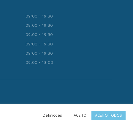
09:00 - 19:30
09:00 - 19:30
09:00 - 19:30
09:00 - 19:30
09:00 - 19:30
09:00 - 13:00
Definições
ACEITO
ACEITO TODOS