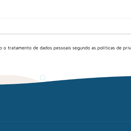
ito o tratamento de dados pessoais segundo as
políticas de pri