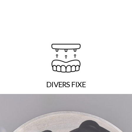
DIVERS FIXE