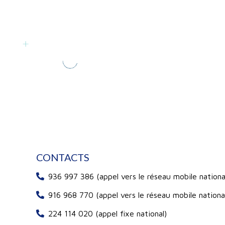
CONTACTS
936 997 386 (appel vers le réseau mobile nationa
916 968 770 (appel vers le réseau mobile nationa
224 114 020 (appel fixe national)