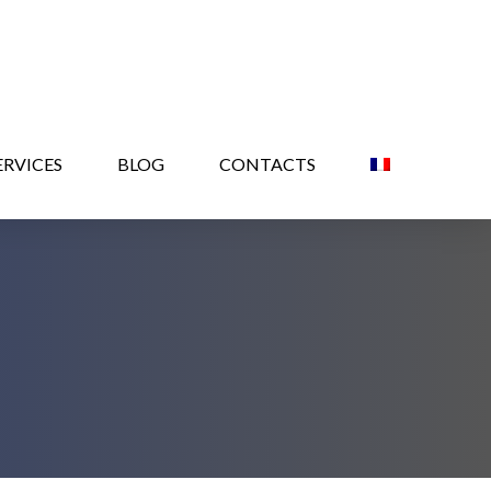
ERVICES
BLOG
CONTACTS