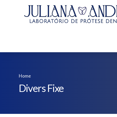
Home
Divers Fixe