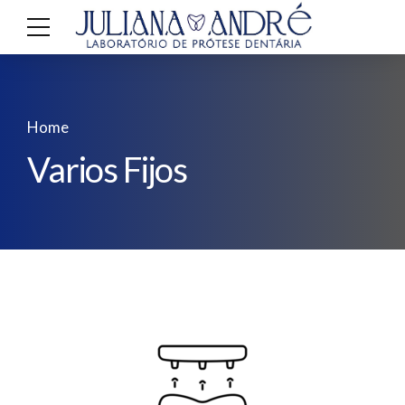
Home
Varios Fijos