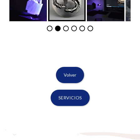
Volver
SERVICIOS