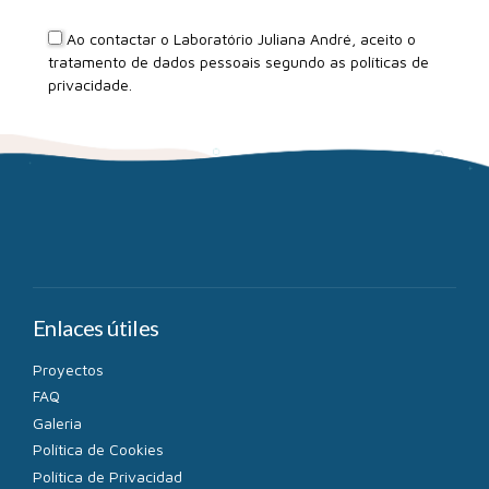
Ao contactar o Laboratório Juliana André, aceito o
tratamento de dados pessoais segundo as
políticas de
privacidade
.
Enlaces útiles
Proyectos
FAQ
Galeria
Política de Cookies
Política de Privacidad