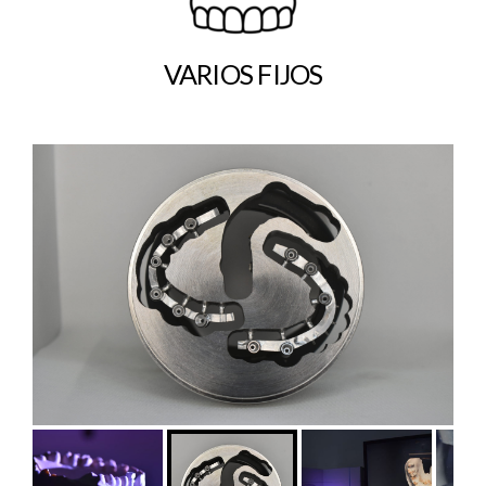
VARIOS FIJOS