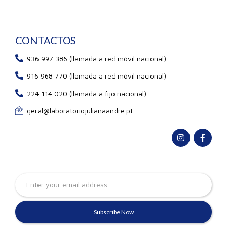
CONTACTOS
936 997 386 (llamada a red móvil nacional)
916 968 770 (llamada a red móvil nacional)
224 114 020 (llamada a fijo nacional)
geral@laboratoriojulianaandre.pt