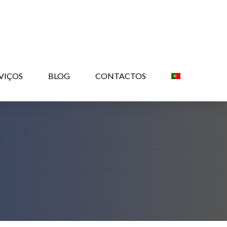
VIÇOS
BLOG
CONTACTOS