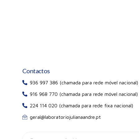
Contactos
936 997 386 (chamada para rede móvel nacional)
916 968 770 (chamada para rede móvel nacional)
224 114 020 (chamada para rede fixa nacional)
geral@laboratoriojulianaandre.pt