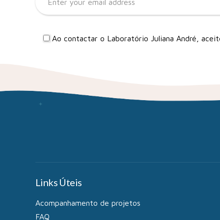
Ao contactar o Laboratório Juliana André, ace
Links Úteis
Acompanhamento de projetos
FAQ