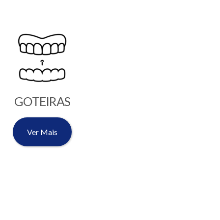
GOTEIRAS
Ver Mais