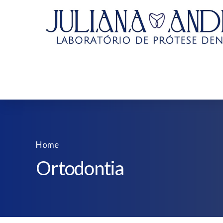
Home
Ortodontia