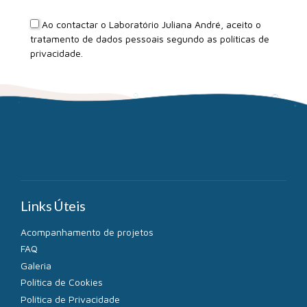
Ao contactar o Laboratório Juliana André, aceito o
tratamento de dados pessoais segundo as
políticas de
privacidade
.
Links Úteis
Acompanhamento de projetos
FAQ
Galeria
Política de Cookies
Política de Privacidade