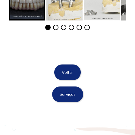
Voltar
Serviços