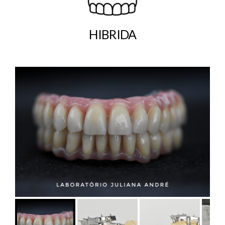
HIBRIDA