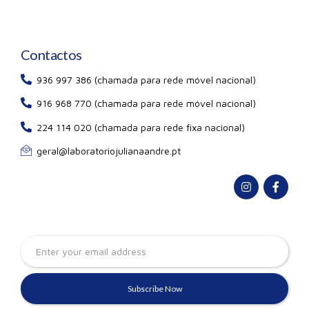
Contactos
936 997 386 (chamada para rede móvel nacional)
916 968 770 (chamada para rede móvel nacional)
224 114 020 (chamada para rede fixa nacional)
geral@laboratoriojulianaandre.pt