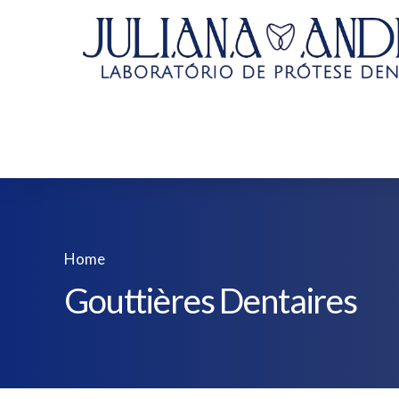
Home
Gouttières Dentaires