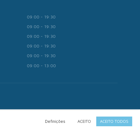
09:00 - 19:30
09:00 - 19:30
09:00 - 19:30
09:00 - 19:30
09:00 - 19:30
09:00 - 13:00
Definições
ACEITO
ACEITO TODOS