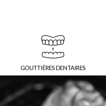
GOUTTIÈRES DENTAIRES