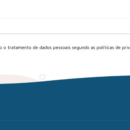
ito o tratamento de dados pessoais segundo as
políticas de pri