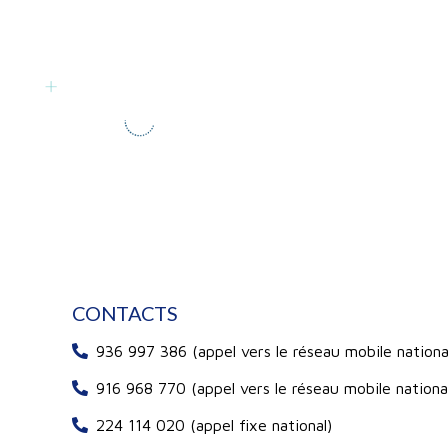
CONTACTS
936 997 386 (appel vers le réseau mobile nationa
916 968 770 (appel vers le réseau mobile nationa
224 114 020 (appel fixe national)