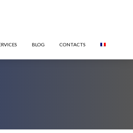
ERVICES
BLOG
CONTACTS