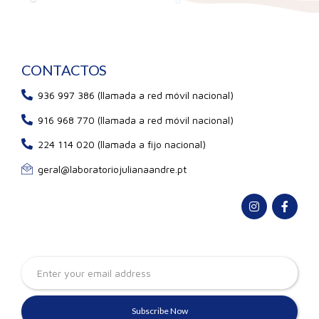
CONTACTOS
936 997 386 (llamada a red móvil nacional)
916 968 770 (llamada a red móvil nacional)
224 114 020 (llamada a fijo nacional)
geral@laboratoriojulianaandre.pt