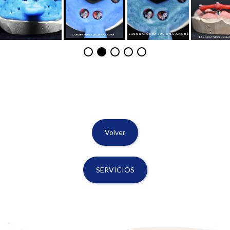
Volver
SERVICIOS