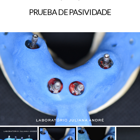
PRUEBA DE PASIVIDADE