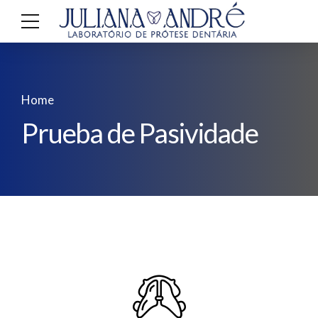
Home
Prueba de Pasividade