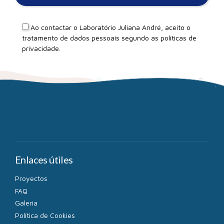
Ao contactar o Laboratório Juliana André, aceito o
tratamento de dados pessoais segundo as
políticas de
privacidade
.
Enlaces útiles
Proyectos
FAQ
Galeria
Política de Cookies