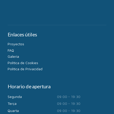
Enlaces útiles
Proyectos
FAQ
Galeria
Política de Cookies
Política de Privacidad
Horario de apertura
Segunda
09:00 - 19:30
Terça
09:00 - 19:30
Quarta
09:00 - 19:30