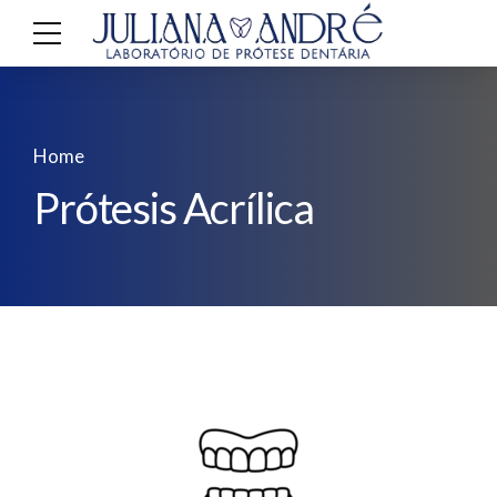
Home
Prótesis Acrílica