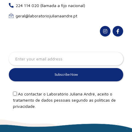
224 114 020 (llamada a fijo nacional)
geral@laboratoriojulianaandre.pt
Ao contactar o Laboratório Juliana André, aceito o
tratamento de dados pessoais segundo as
políticas de
privacidade
.