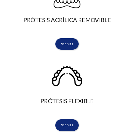
PRÓTESIS ACRÍLICA REMOVIBLE
Ver Más
PRÓTESIS FLEXIBLE
Ver Más