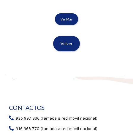
Ver Más
Volver
CONTACTOS
936 997 386 (llamada a red móvil nacional)
916 968 770 (llamada a red móvil nacional)