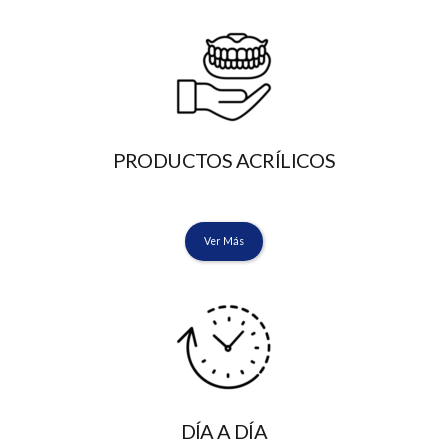
PRODUCTOS ACRÍLICOS
Ver Más
DÍA A DÍA