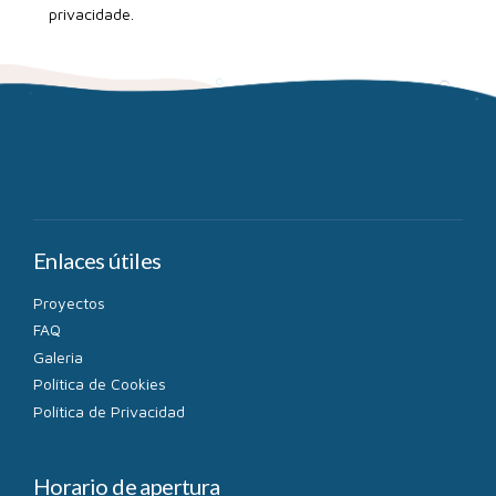
privacidade
.
Enlaces útiles
Proyectos
FAQ
Galeria
Política de Cookies
Política de Privacidad
Horario de apertura