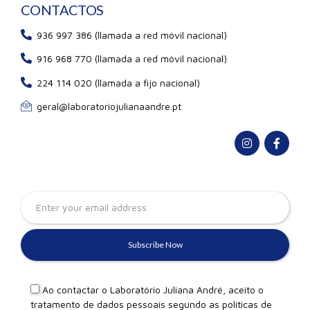
CONTACTOS
936 997 386 (llamada a red móvil nacional)
916 968 770 (llamada a red móvil nacional)
224 114 020 (llamada a fijo nacional)
geral@laboratoriojulianaandre.pt
Ao contactar o Laboratório Juliana André, aceito o
tratamento de dados pessoais segundo as
políticas de