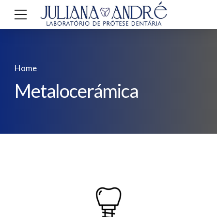
Home
Metalocerámica