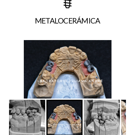
METALOCERÁMICA