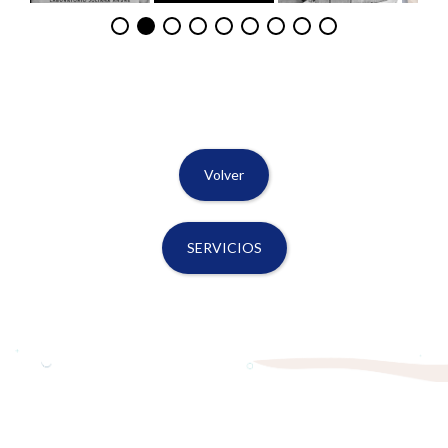
Volver
SERVICIOS