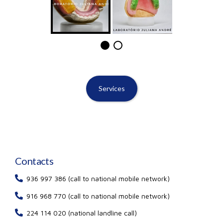
Services
Contacts
936 997 386 (call to national mobile network)
916 968 770 (call to national mobile network)
224 114 020 (national landline call)