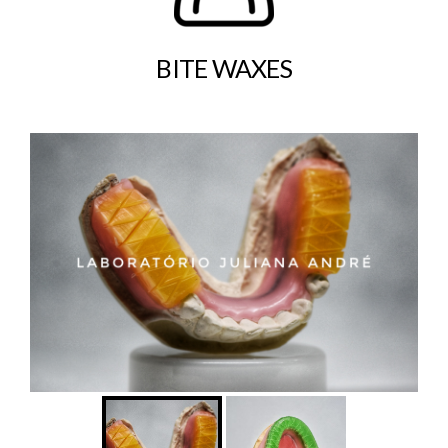
BITE WAXES