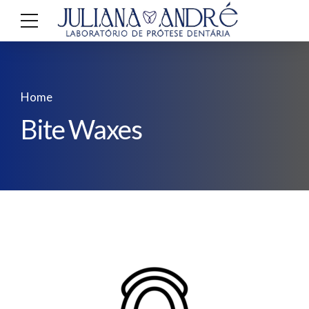
Home
Bite Waxes