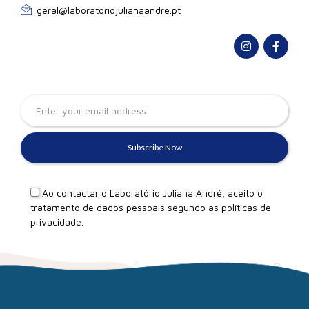
geral@laboratoriojulianaandre.pt
Ao contactar o Laboratório Juliana André, aceito o
tratamento de dados pessoais segundo as
políticas de
privacidade
.